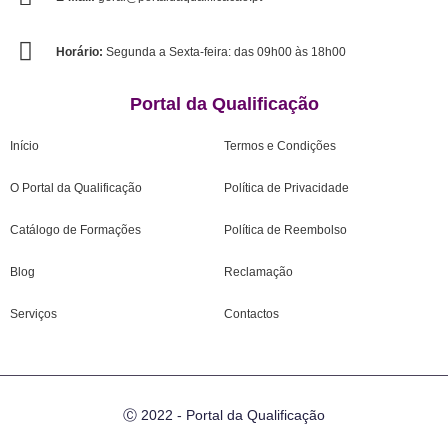
Horário:
Segunda a Sexta-feira: das 09h00 às 18h00
Portal da Qualificação
Início
Termos e Condições
O Portal da Qualificação
Política de Privacidade
Catálogo de Formações
Política de Reembolso
Blog
Reclamação
Serviços
Contactos
Ⓒ 2022 - Portal da Qualificação