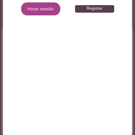
Registar
Iniciar sessão