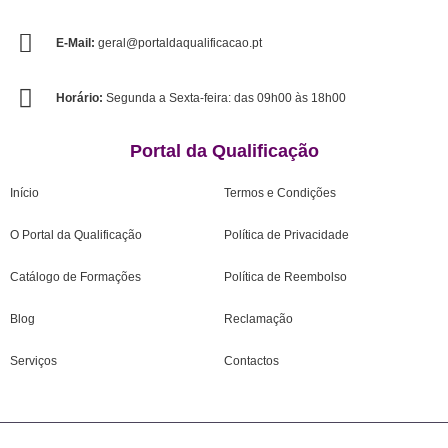
E-Mail:
geral@portaldaqualificacao.pt
Horário:
Segunda a Sexta-feira: das 09h00 às 18h00
Portal da Qualificação
Início
Termos e Condições
O Portal da Qualificação
Política de Privacidade
Catálogo de Formações
Política de Reembolso
Blog
Reclamação
Serviços
Contactos