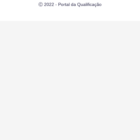
Ⓒ 2022 - Portal da Qualificação