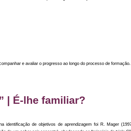
ompanhar e avaliar o progresso ao longo do processo de formação.
” | É-lhe familiar?
a identificação de objetivos de aprendizagem foi R. Mager (1997