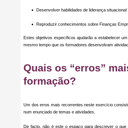
Desenvolver habilidades de liderança situacional 
Reproduzir conhecimentos sobre Finanças Empr
Estes objetivos específicos ajudarão a estabelecer u
mesmo tempo que os formadores desenvolvam atividades
Quais os “erros” mai
formação?
Um dos erros mais recorrentes neste exercício consiste
num enunciado de temas e atividades.
De facto, não é este o espaço para descrever o que