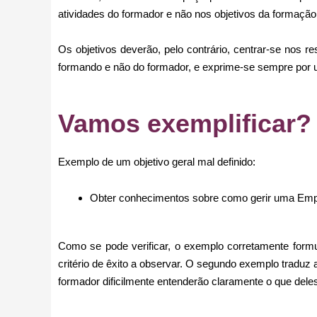
atividades do formador e não nos objetivos da formação
Os objetivos deverão, pelo contrário, centrar-se nos 
formando e não do formador, e exprime-se sempre por 
Vamos exemplificar?
Exemplo de um objetivo geral mal definido:
Obter conhecimentos sobre como gerir uma Emp
Como se pode verificar, o exemplo corretamente formu
critério de êxito a observar. O segundo exemplo traduz 
formador dificilmente entenderão claramente o que dele