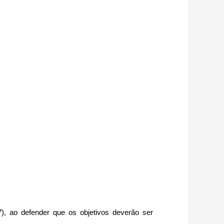
), ao defender que os objetivos deverão ser