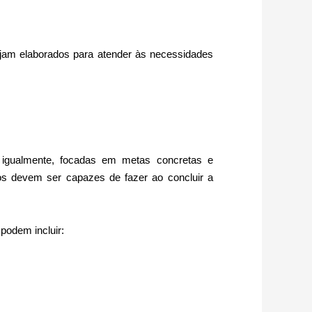
sejam elaborados para atender às necessidades
 igualmente, focadas em metas concretas e
os devem ser capazes de fazer ao concluir a
podem incluir: