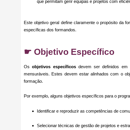
que permitam gerir equipas e projetos com eficiên
Este objetivo geral define claramente o propósito da 
específicas dos formandos.
☛ Objetivo Específico
Os
objetivos específicos
devem ser definidos em d
mensuráveis. Estes devem estar alinhados com o obj
formação.
Por exemplo, alguns objetivos específicos para o pro
Identificar e reproduzir as competências de comu
Selecionar técnicas de gestão de projetos e estr