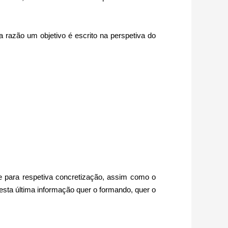
a razão um objetivo é escrito na perspetiva do
e para respetiva concretização, assim como o
 esta última informação quer o formando, quer o