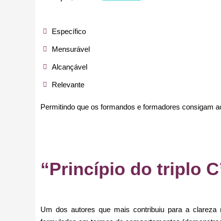
Específico
Mensurável
Alcançável
Relevante
Permitindo que os formandos e formadores consigam ac
“Princípio do triplo C
Um dos autores que mais contribuiu para a clareza n