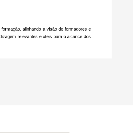
a formação, alinhando a visão de formadores e
izagem relevantes e úteis para o alcance dos