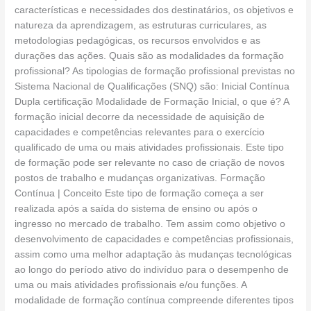
características e necessidades dos destinatários, os objetivos e
natureza da aprendizagem, as estruturas curriculares, as
metodologias pedagógicas, os recursos envolvidos e as
durações das ações. Quais são as modalidades da formação
profissional? As tipologias de formação profissional previstas no
Sistema Nacional de Qualificações (SNQ) são: Inicial Contínua
Dupla certificação Modalidade de Formação Inicial, o que é? A
formação inicial decorre da necessidade de aquisição de
capacidades e competências relevantes para o exercício
qualificado de uma ou mais atividades profissionais. Este tipo
de formação pode ser relevante no caso de criação de novos
postos de trabalho e mudanças organizativas. Formação
Contínua | Conceito Este tipo de formação começa a ser
realizada após a saída do sistema de ensino ou após o
ingresso no mercado de trabalho. Tem assim como objetivo o
desenvolvimento de capacidades e competências profissionais,
assim como uma melhor adaptação às mudanças tecnológicas
ao longo do período ativo do indivíduo para o desempenho de
uma ou mais atividades profissionais e/ou funções. A
modalidade de formação contínua compreende diferentes tipos