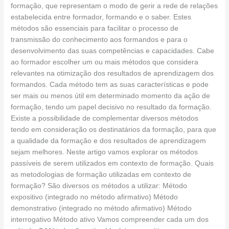
formação, que representam o modo de gerir a rede de relações
estabelecida entre formador, formando e o saber. Estes
métodos são essenciais para facilitar o processo de
transmissão do conhecimento aos formandos e para o
desenvolvimento das suas competências e capacidades. Cabe
ao formador escolher um ou mais métodos que considera
relevantes na otimização dos resultados de aprendizagem dos
formandos. Cada método tem as suas características e pode
ser mais ou menos útil em determinado momento da ação de
formação, tendo um papel decisivo no resultado da formação.
Existe a possibilidade de complementar diversos métodos
tendo em consideração os destinatários da formação, para que
a qualidade da formação e dos resultados de aprendizagem
sejam melhores. Neste artigo vamos explorar os métodos
passíveis de serem utilizados em contexto de formação. Quais
as metodologias de formação utilizadas em contexto de
formação? São diversos os métodos a utilizar: Método
expositivo (integrado no método afirmativo) Método
demonstrativo (integrado no método afirmativo) Método
interrogativo Método ativo Vamos compreender cada um dos