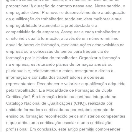
proporcional à duração do contrato nesse ano. Neste sentido, o
empregador deve: Promover o desenvolvimento e a adequação
da qualificação do trabalhador, tendo em vista melhorar a sua
empregabilidade e aumentar a produtividade e a
competitividade da empresa. Assegurar a cada trabalhador o
direito individual à formação, através de um número mínimo
anual de horas de formação, mediante ações desenvolvidas na
empresa ou a concessão de tempo para frequência de
formação por iniciativa do trabalhador. Organizar a formação
na empresa, estruturando planos de formação anuais ou
plurianuais e, relativamente a estes, assegurar o direito a
informação e consulta dos trabalhadores e dos seus
representantes. Reconhecer e valorizar a qualificação adquirida
pelo trabalhador. E a Modalidade de Formação de Dupla
Certificação? É a formação inicial ou contínua integrada no
Catálogo Nacional de Qualificações (CNQ), realizada por
entidade formadora certificada ou por estabelecimento de
ensino ou formação reconhecido pelos ministérios competentes
e que atribui uma certificação escolar e uma certificação
profissional. Em conclusão, este artigo permitiu compreender