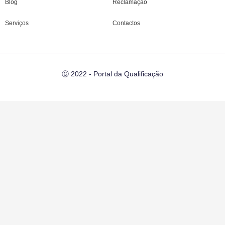
Blog
Reclamação
Serviços
Contactos
Ⓒ 2022 - Portal da Qualificação