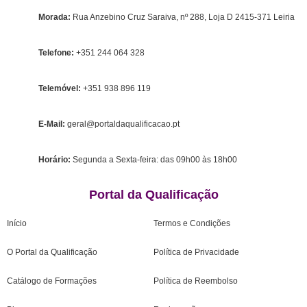
Morada:
Rua Anzebino Cruz Saraiva, nº 288, Loja D 2415-371 Leiria
Telefone:
+351 244 064 328
Telemóvel:
+351 938 896 119
E-Mail:
geral@portaldaqualificacao.pt
Horário:
Segunda a Sexta-feira: das 09h00 às 18h00
Portal da Qualificação
Início
Termos e Condições
O Portal da Qualificação
Política de Privacidade
Catálogo de Formações
Política de Reembolso