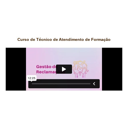
Curso de Técnico de Atendimento de Formação